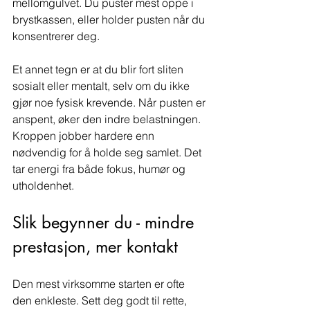
mellomgulvet. Du puster mest oppe i 
brystkassen, eller holder pusten når du 
konsentrerer deg.
Et annet tegn er at du blir fort sliten 
sosialt eller mentalt, selv om du ikke 
gjør noe fysisk krevende. Når pusten er 
anspent, øker den indre belastningen. 
Kroppen jobber hardere enn 
nødvendig for å holde seg samlet. Det 
tar energi fra både fokus, humør og 
utholdenhet.
Slik begynner du - mindre 
prestasjon, mer kontakt
Den mest virksomme starten er ofte 
den enkleste. Sett deg godt til rette, 