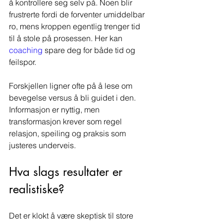
å kontrollere seg selv på. Noen blir 
frustrerte fordi de forventer umiddelbar 
ro, mens kroppen egentlig trenger tid 
til å stole på prosessen. Her kan 
coaching
 spare deg for både tid og 
feilspor.
Forskjellen ligner ofte på å lese om 
bevegelse versus å bli guidet i den. 
Informasjon er nyttig, men 
transformasjon krever som regel 
relasjon, speiling og praksis som 
justeres underveis.
Hva slags resultater er 
realistiske?
Det er klokt å være skeptisk til store 