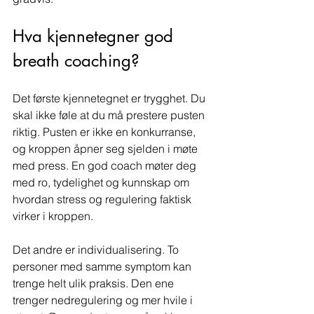
Hva kjennetegner god 
breath coaching?
Det første kjennetegnet er trygghet. Du 
skal ikke føle at du må prestere pusten 
riktig. Pusten er ikke en konkurranse, 
og kroppen åpner seg sjelden i møte 
med press. En god coach møter deg 
med ro, tydelighet og kunnskap om 
hvordan stress og regulering faktisk 
virker i kroppen.
Det andre er individualisering. To 
personer med samme symptom kan 
trenge helt ulik praksis. Den ene 
trenger nedregulering og mer hvile i 