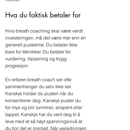
Hva du faktisk betaler for
Hvis breath coaching skal være verdt 
investeringen, må det være mer enn en 
generell pustetime. Du betaler ikke 
bare for teknikker. Du betaler for 
vurdering, tilpasning og trygg 
progresjon.
En erfaren breath coach ser ofte 
sammenhenger du selv ikke ser. 
Kanskje holder du pusten når du 
konsentrerer deg. Kanskje puster du 
for mye og blir svimmel, anspent eller 
tappet. Kanskje har du vent deg til å 
leve med et så høyt spenningsnivå at 
du tror det er normalt. Når veiledningen 