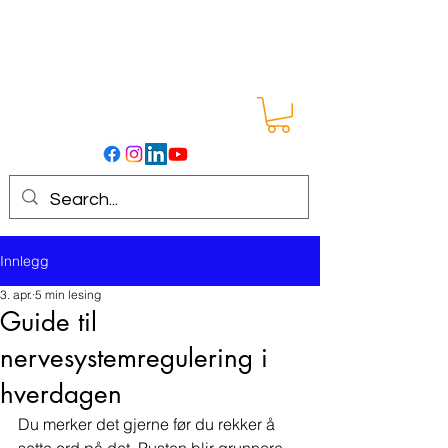
Innlegg
3. apr.
5 min lesing
Guide til
nervesystemregulering i
hverdagen
Du merker det gjerne før du rekker å 