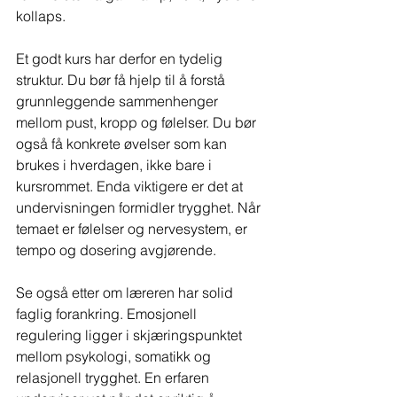
kollaps.
Et godt kurs har derfor en tydelig 
struktur. Du bør få hjelp til å forstå 
grunnleggende sammenhenger 
mellom pust, kropp og følelser. Du bør 
også få konkrete øvelser som kan 
brukes i hverdagen, ikke bare i 
kursrommet. Enda viktigere er det at 
undervisningen formidler trygghet. Når 
temaet er følelser og nervesystem, er 
tempo og dosering avgjørende.
Se også etter om læreren har solid 
faglig forankring. Emosjonell 
regulering ligger i skjæringspunktet 
mellom psykologi, somatikk og 
relasjonell trygghet. En erfaren 