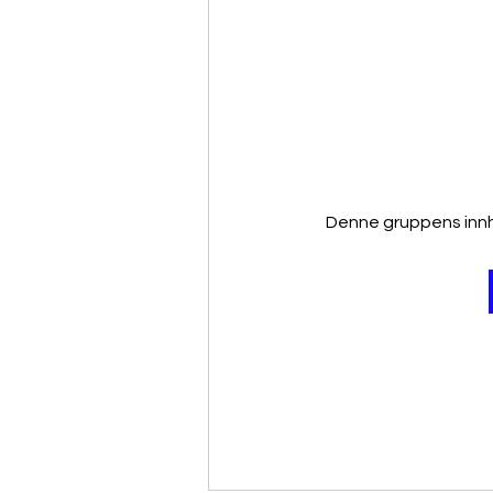
Denne gruppens innh