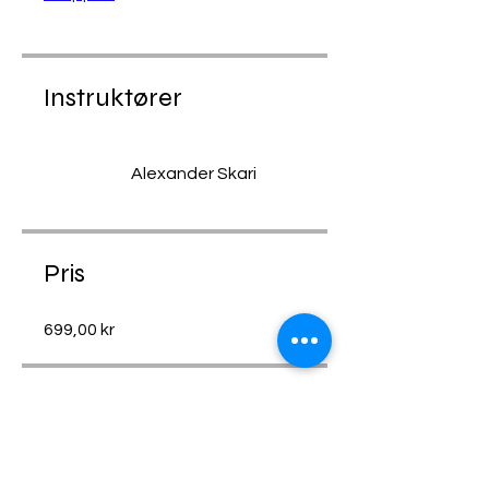
Instruktører
Alexander Skari
Pris
699,00 kr
Del