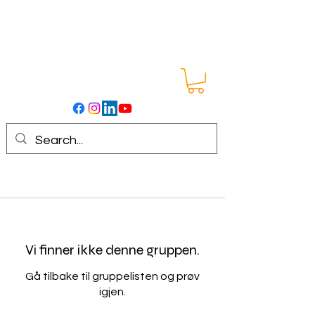
Vi finner ikke denne gruppen.
Gå tilbake til gruppelisten og prøv
igjen.