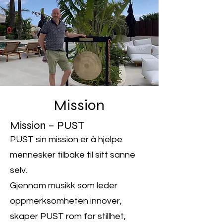
Mission
Mission – PUST
PUST sin mission er å hjelpe
mennesker tilbake til sitt sanne
selv.
Gjennom musikk som leder
oppmerksomheten innover,
skaper PUST rom for stillhet,