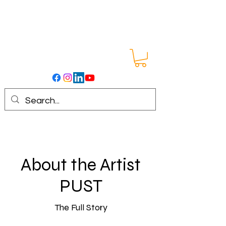
About the Artist
PUST
The Full Story