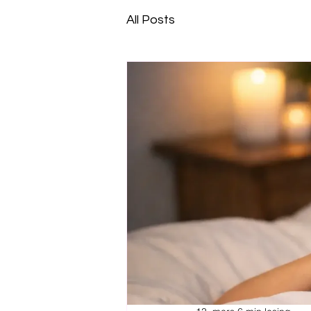
All Posts