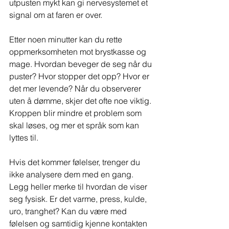
utpusten mykt kan gi nervesystemet et 
signal om at faren er over.
Etter noen minutter kan du rette 
oppmerksomheten mot brystkasse og 
mage. Hvordan beveger de seg når du 
puster? Hvor stopper det opp? Hvor er 
det mer levende? Når du observerer 
uten å dømme, skjer det ofte noe viktig. 
Kroppen blir mindre et problem som 
skal løses, og mer et språk som kan 
lyttes til.
Hvis det kommer følelser, trenger du 
ikke analysere dem med en gang. 
Legg heller merke til hvordan de viser 
seg fysisk. Er det varme, press, kulde, 
uro, tranghet? Kan du være med 
følelsen og samtidig kjenne kontakten 