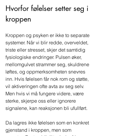
Hvorfor følelser setter seg i 
kroppen
Kroppen og psyken er ikke to separate 
systemer. Når vi blir redde, overveldet, 
triste eller stresset, skjer det samtidig 
fysiologiske endringer. Pulsen øker, 
mellomgulvet strammer seg, skuldrene 
løftes, og oppmerksomheten snevres 
inn. Hvis følelsen får nok rom og støtte, 
vil aktiveringen ofte avta av seg selv. 
Men hvis vi må fungere videre, være 
sterke, skjerpe oss eller ignorere 
signalene, kan reaksjonen bli ufullført.
Da lagres ikke følelsen som en konkret 
gjenstand i kroppen, men som 