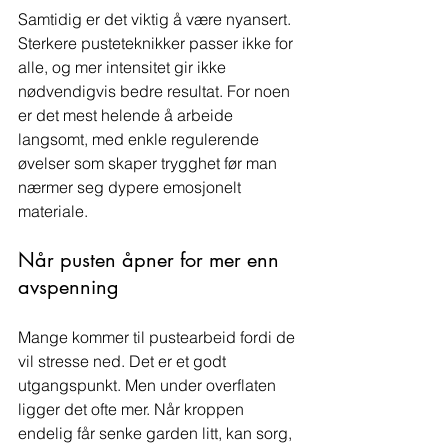
Samtidig er det viktig å være nyansert. 
Sterkere pusteteknikker passer ikke for 
alle, og mer intensitet gir ikke 
nødvendigvis bedre resultat. For noen 
er det mest helende å arbeide 
langsomt, med enkle regulerende 
øvelser som skaper trygghet før man 
nærmer seg dypere emosjonelt 
materiale.
Når pusten åpner for mer enn 
avspenning
Mange kommer til pustearbeid fordi de 
vil stresse ned. Det er et godt 
utgangspunkt. Men under overflaten 
ligger det ofte mer. Når kroppen 
endelig får senke garden litt, kan sorg, 