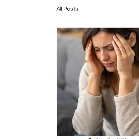
All Posts