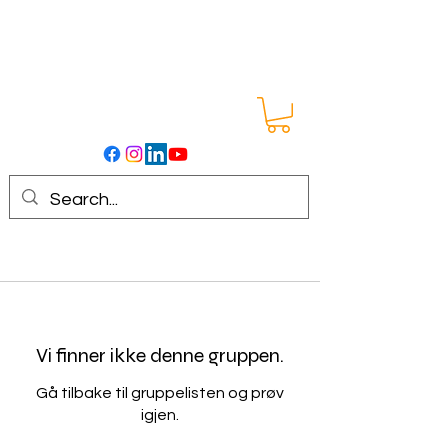
Vi finner ikke denne gruppen.
Gå tilbake til gruppelisten og prøv
igjen.